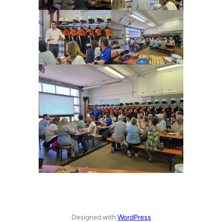
Designed with
WordPress